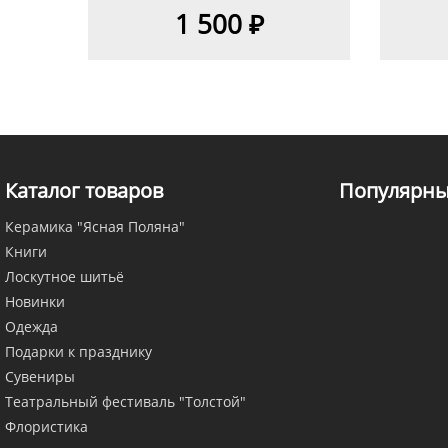
1 500 ₽
Каталог товаров
Популярны
Керамика "Ясная Поляна"
Книги
Лоскутное шитьё
Новинки
Одежда
Подарки к празднику
Сувениры
Театральный фестиваль "Толстой"
Флористика