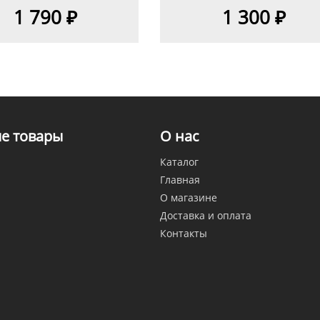
1 790 ₽
1 300 ₽
е товары
О нас
Каталог
Главная
О магазине
Доставка и оплата
Контакты