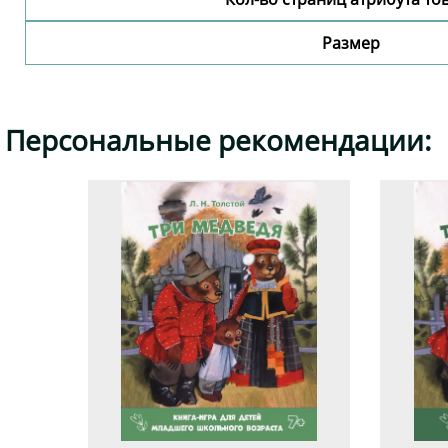
Размер
Персональные рекомендации: