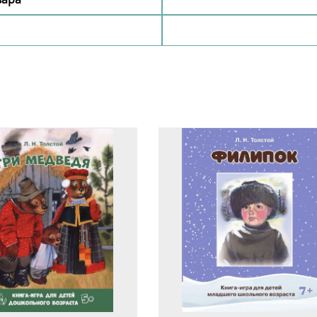
Добавить комментарий