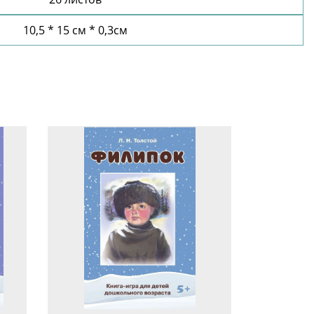
10,5 * 15 см * 0,3см