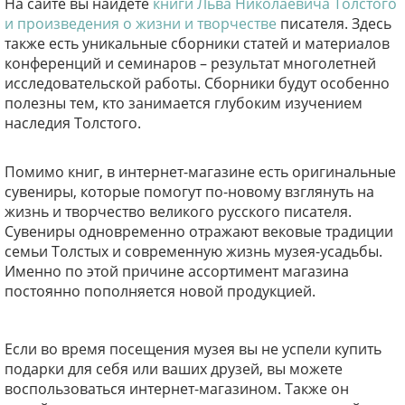
На сайте вы найдете
книги Льва Николаевича Толстого
и произведения о жизни и творчестве
писателя. Здесь
также есть уникальные сборники статей и материалов
конференций и семинаров – результат многолетней
исследовательской работы. Сборники будут особенно
полезны тем, кто занимается глубоким изучением
наследия Толстого.
Помимо книг, в интернет-магазине есть оригинальные
сувениры, которые помогут по-новому взглянуть на
жизнь и творчество великого русского писателя.
Сувениры одновременно отражают вековые традиции
семьи Толстых и современную жизнь музея-усадьбы.
Именно по этой причине ассортимент магазина
постоянно пополняется новой продукцией.
Если во время посещения музея вы не успели купить
подарки для себя или ваших друзей, вы можете
воспользоваться интернет-магазином. Также он