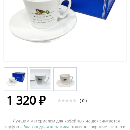
1 320 ₽
( 0 )
Лучшим материалом для кофейных чашек считается
фарфор –
благородная керамика
отлично сохраняет тепло и