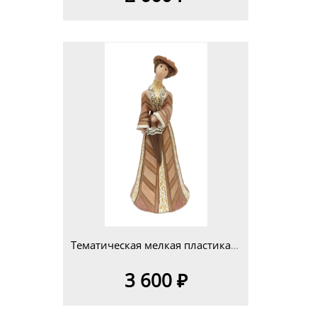
Тематическая мелкая пластика 14-25см Изделие 3
3 600 ₽