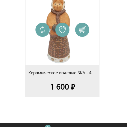
Керамическое изделие БКА - 4 изд.6
1 600 ₽