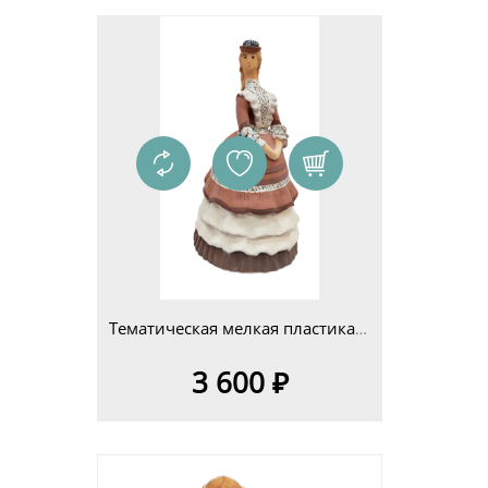
Тематическая мелкая пластика 14-25см Изделие 2
3 600 ₽