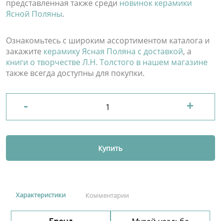
представленная также среди
новинок керамики
Ясной Поляны
.
Ознакомьтесь с широким ассортиментом каталога и
закажите
керамику Ясная Поляна с доставкой
, а
книги о творчестве Л.Н. Толстого в нашем магазине
также всегда доступны для покупки.
-
+
Купить
Характеристики
Комментарии