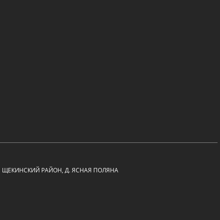
Ь, ЩЕКИНСКИЙ РАЙОН, Д. ЯСНАЯ ПОЛЯНА