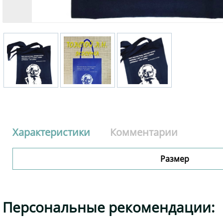
Характеристики
Комментарии
Размер
Персональные рекомендации: