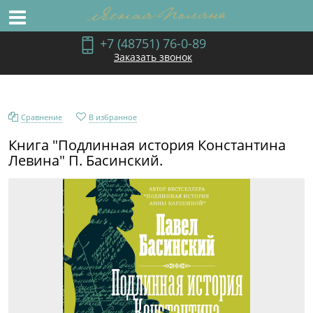
+7 (48751) 76-0-89
Заказать звонок
Сравнение
В избранное
Книга "Подлинная история Константина
Левина" П. Басинский.