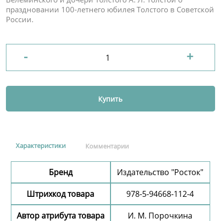
праздновании 100-летнего юбилея Толстого в Советской
России.
-
+
Купить
Характеристики
Комментарии
Бренд
Издательство "Росток"
Штрихкод товара
978-5-94668-112-4
Автор атрибута товара
И. М. Порочкина