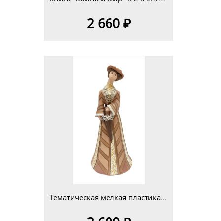
2 660 ₽
Тематическая мелкая пластика 14-25см Изделие 3