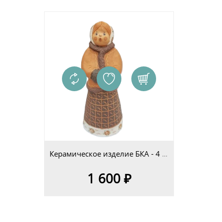
Керамическое изделие БКА - 4 изд.6
1 600 ₽