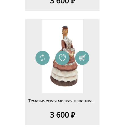
3 600 ₽
Тематическая мелкая пластика 14-25см Изделие 2
3 600 ₽