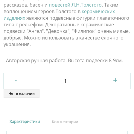
рассказов, басен и
повестей Л.Н.Толстого
. Таким
воплощением героев Толстого в
керамических
изделиях
являются подвесные фигурки плакеточного
типа с рельефом. Декоративные керамические
подвески "Ангел", "Девочка", "Филипок" очень милые,
добрые. Можно использовать в качестве ёлочного
украшения.
Авторская ручная работа. Высота подвески 8-9см.
-
+
Нет в наличии
Характеристики
Комментарии