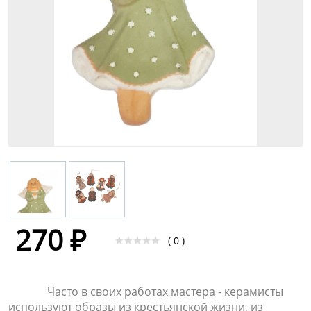
270 ₽
( 0 )
Часто в своих работах мастера - керамисты
используют образы из крестьянской жизни, из