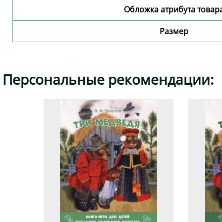
Обложка атрибута товар
Размер
Персональные рекомендации: