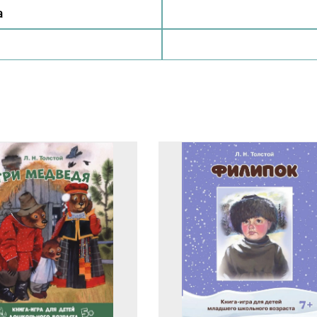
а
Добавить комментарий