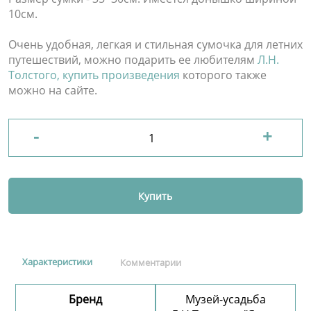
10см.
Очень удобная, легкая и стильная сумочка для летних
путешествий, можно подарить ее любителям
Л.Н.
Толстого, купить произведения
которого также
можно на сайте.
-
+
Купить
Характеристики
Комментарии
Бренд
Музей-усадьба