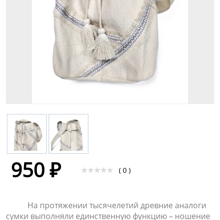
950 ₽
( 0 )
На протяжении тысячелетий древние аналоги
сумки выполняли единственную функцию – ношение