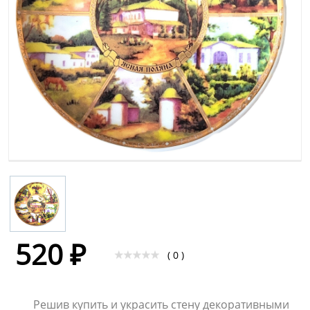
520 ₽
( 0 )
Решив купить и украсить стену декоративными