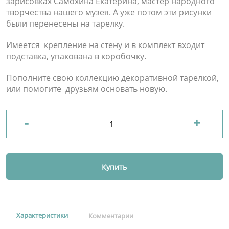
зарисовках Самохина Екатерина, мастер народного
творчества нашего музея. А уже потом эти рисунки
были перенесены на тарелку.
Имеется
крепление на стену и в комплект входит
подставка, упакована в коробочку.
Пополните свою коллекцию декоративной тарелкой,
или помогите друзьям основать новую.
-
+
Купить
Характеристики
Комментарии