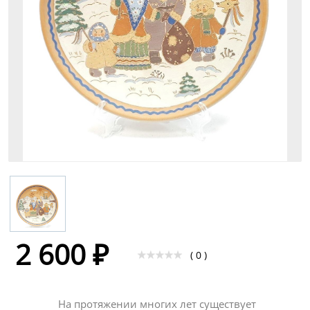
2 600 ₽
( 0 )
На протяжении многих лет существует