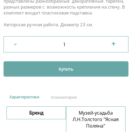
представлены разнообразные декоративные тарелки,
разных размеров с возможность крепления на стену. В
комплект входит пластиковая подставка.
Авторская ручная работа. Диаметр 23 см.
-
+
Купить
Характеристики
Комментарии
Бренд
Музей-усадьба
Л.Н.Толстого "Ясная
Поляна"